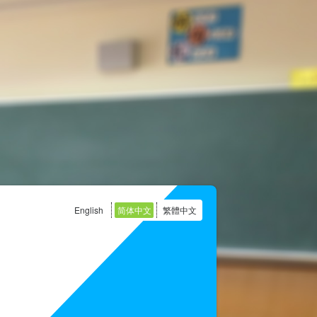
English
简体中文
繁體中文