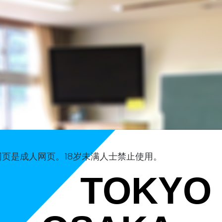
网页是成人网页。18岁未满人士禁止使用。
TOKYO